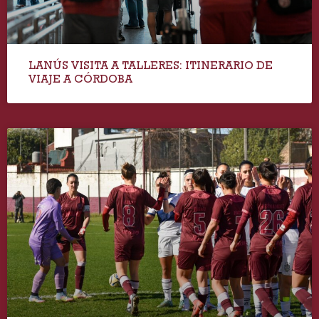
LANÚS VISITA A TALLERES: ITINERARIO DE
VIAJE A CÓRDOBA