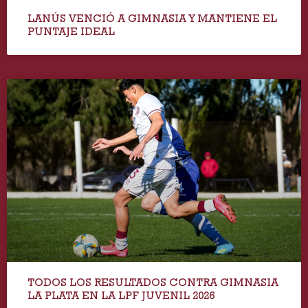
LANÚS VENCIÓ A GIMNASIA Y MANTIENE EL
PUNTAJE IDEAL
TODOS LOS RESULTADOS CONTRA GIMNASIA
LA PLATA EN LA LPF JUVENIL 2026