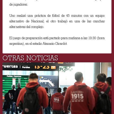
de jugadores.
Uno realizó una práctica de fútbol de 45 minutos con un equipo
alternativo de Nacional; el otro trabajó en una de las canchas
alternativas del complejo.
El juego de preparación está pactado para mañana a las 19:30 (hora
argentina), en el estadio Atanasio Girardot.
OTRAS NOTICIAS