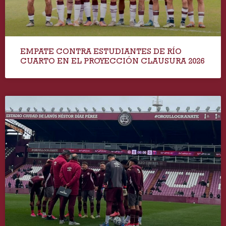
EMPATE CONTRA ESTUDIANTES DE RÍO
CUARTO EN EL PROYECCIÓN CLAUSURA 2026