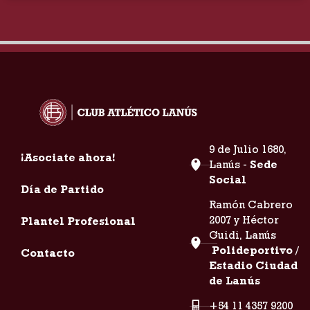
9 de Julio 1680,
¡Asociate ahora!
Lanús -
Sede
Social
Día de Partido
Ramón Cabrero
2007 y Héctor
Plantel Profesional
Guidi, Lanús
Polideportivo /
Contacto
Estadio Ciudad
de Lanús
+54 11 4357 9200