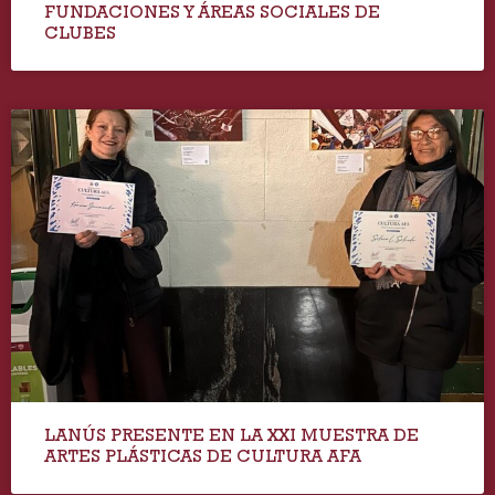
FUNDACIONES Y ÁREAS SOCIALES DE
CLUBES
LANÚS PRESENTE EN LA XXI MUESTRA DE
ARTES PLÁSTICAS DE CULTURA AFA