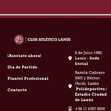
9 de Julio 1680,
¡Asociate ahora!
Lanús -
Sede
Social
Día de Partido
Ramón Cabrero
2007 y Héctor
Plantel Profesional
Guidi, Lanús
Polideportivo /
Contacto
Estadio Ciudad
de Lanús
+54 11 4357 9200