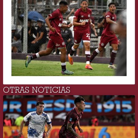
OTRAS NOTICIAS