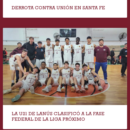
DERROTA CONTRA UNIÓN EN SANTA FE
LA U21 DE LANÚS CLASIFICÓ A LA FASE
FEDERAL DE LA LIGA PRÓXIMO