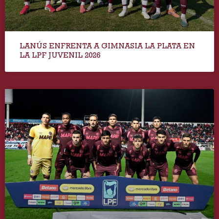
LANÚS ENFRENTA A GIMNASIA LA PLATA EN
LA LPF JUVENIL 2026