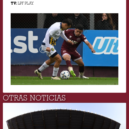
TV:
LPF PLAY.
OTRAS NOTICIAS