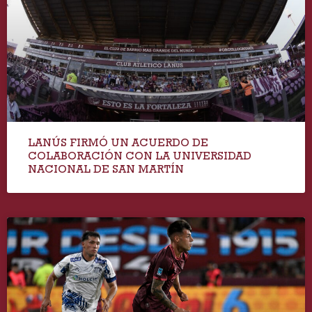
LANÚS FIRMÓ UN ACUERDO DE
COLABORACIÓN CON LA UNIVERSIDAD
NACIONAL DE SAN MARTÍN