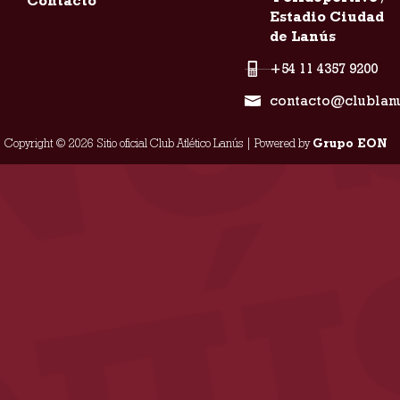
Contacto
Estadio Ciudad
de Lanús
+54 11 4357 9200
contacto@clublan
Copyright © 2026 Sitio oficial Club Atlético Lanús | Powered by
Grupo EON