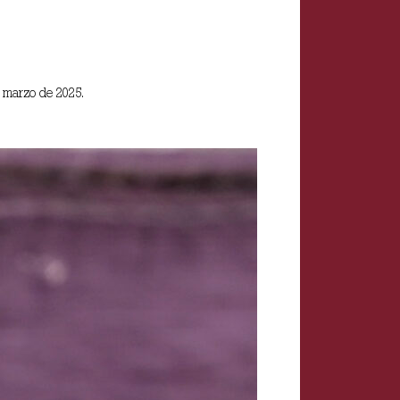
 marzo de 2025.