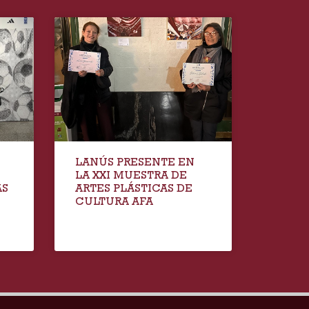
LANÚS PRESENTE EN
LA XXI MUESTRA DE
AS
ARTES PLÁSTICAS DE
CULTURA AFA