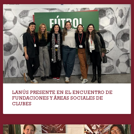
LANÚS PRESENTE EN EL ENCUENTRO DE
FUNDACIONES Y ÁREAS SOCIALES DE
CLUBES