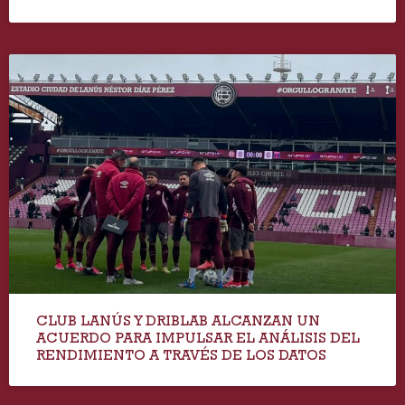
CLUB LANÚS Y DRIBLAB ALCANZAN UN
ACUERDO PARA IMPULSAR EL ANÁLISIS DEL
RENDIMIENTO A TRAVÉS DE LOS DATOS