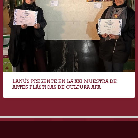
LANÚS PRESENTE EN LA XXI MUESTRA DE
ARTES PLÁSTICAS DE CULTURA AFA