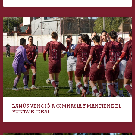
LANÚS VENCIÓ A GIMNASIA Y MANTIENE EL
PUNTAJE IDEAL