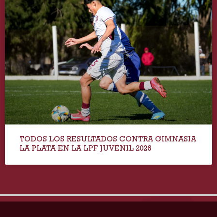
TODOS LOS RESULTADOS CONTRA GIMNASIA
LA PLATA EN LA LPF JUVENIL 2026