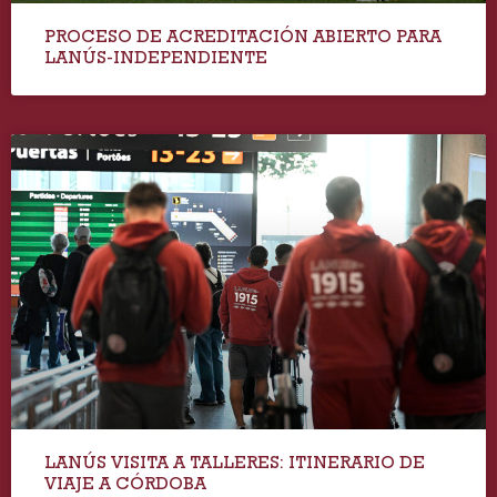
PROCESO DE ACREDITACIÓN ABIERTO PARA
LANÚS-INDEPENDIENTE
LANÚS VISITA A TALLERES: ITINERARIO DE
VIAJE A CÓRDOBA