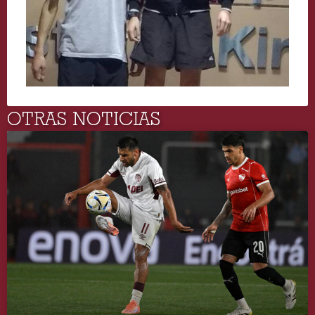
OTRAS NOTICIAS