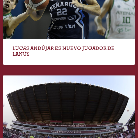
LUCAS ANDÚJAR ES NUEVO JUGADOR DE
LANÚS