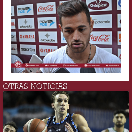
OTRAS NOTICIAS