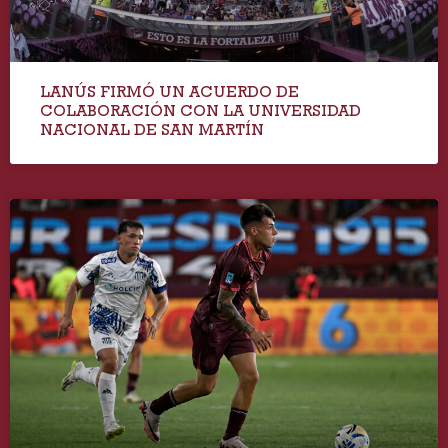
LANÚS FIRMÓ UN ACUERDO DE
COLABORACIÓN CON LA UNIVERSIDAD
NACIONAL DE SAN MARTÍN