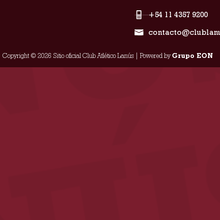
+54 11 4357 9200
contacto@clublan
Copyright © 2026 Sitio oficial Club Atlético Lanús | Powered by
Grupo EON