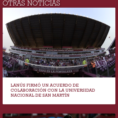
OTRAS NOTICIAS
LANÚS FIRMÓ UN ACUERDO DE
COLABORACIÓN CON LA UNIVERSIDAD
NACIONAL DE SAN MARTÍN