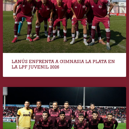
LANÚS ENFRENTA A GIMNASIA LA PLATA EN
LA LPF JUVENIL 2026