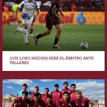
LUIS LOBO MEDINA SERÁ EL ÁRBITRO ANTE
TALLERES