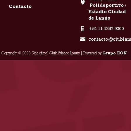
Polideportivo /
Contacto
Estadio Ciudad
de Lanús
+54 11 4357 9200
contacto@clublan
Copyright © 2026 Sitio oficial Club Atlético Lanús | Powered by
Grupo EON