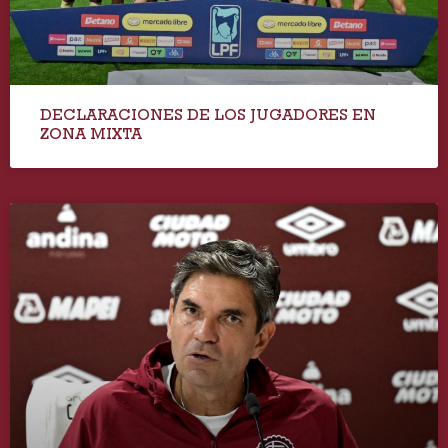
DECLARACIONES DE LOS JUGADORES EN
ZONA MIXTA