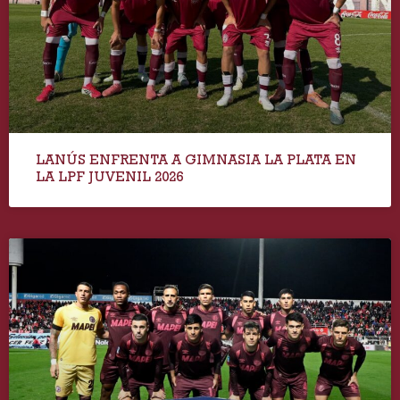
LANÚS ENFRENTA A GIMNASIA LA PLATA EN
LA LPF JUVENIL 2026