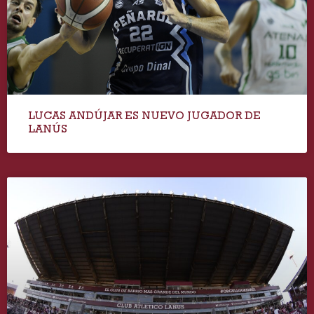
LUCAS ANDÚJAR ES NUEVO JUGADOR DE
LANÚS