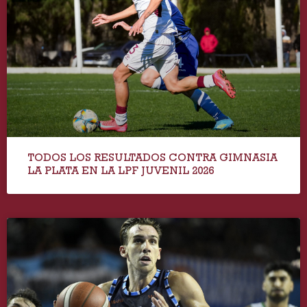
TODOS LOS RESULTADOS CONTRA GIMNASIA
LA PLATA EN LA LPF JUVENIL 2026