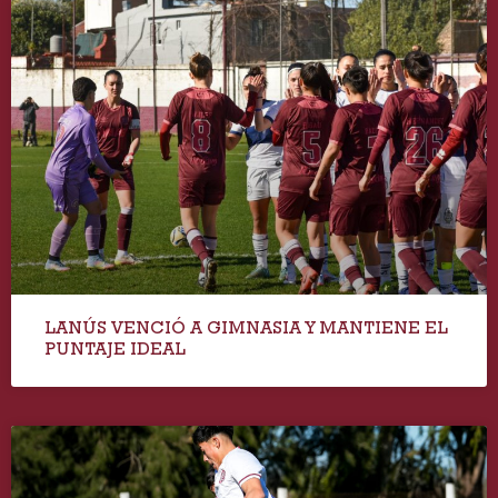
LANÚS VENCIÓ A GIMNASIA Y MANTIENE EL
PUNTAJE IDEAL