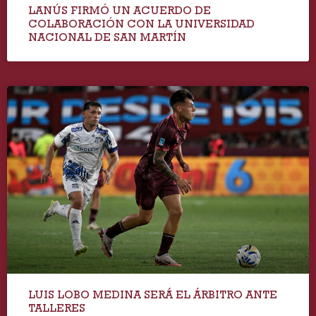
LANÚS FIRMÓ UN ACUERDO DE
COLABORACIÓN CON LA UNIVERSIDAD
NACIONAL DE SAN MARTÍN
LUIS LOBO MEDINA SERÁ EL ÁRBITRO ANTE
TALLERES