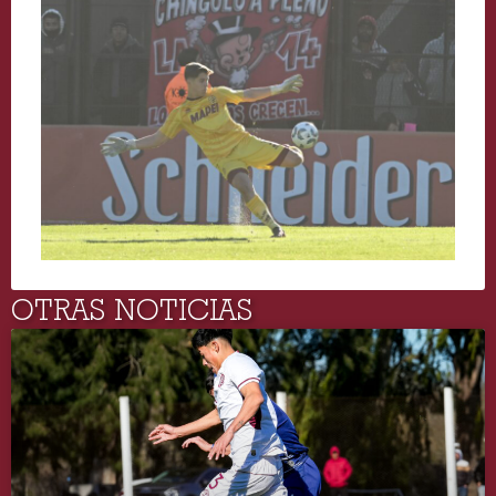
OTRAS NOTICIAS