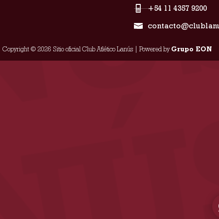
+54 11 4357 9200
contacto@clublan
Copyright © 2026 Sitio oficial Club Atlético Lanús | Powered by
Grupo EON