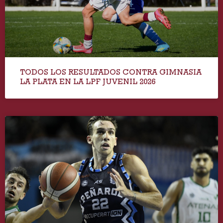
TODOS LOS RESULTADOS CONTRA GIMNASIA
LA PLATA EN LA LPF JUVENIL 2026