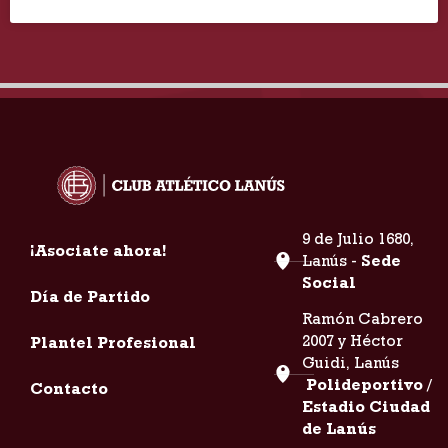
9 de Julio 1680,
¡Asociate ahora!
Lanús -
Sede
Social
Día de Partido
Ramón Cabrero
2007 y Héctor
Plantel Profesional
Guidi, Lanús
Polideportivo /
Contacto
Estadio Ciudad
de Lanús