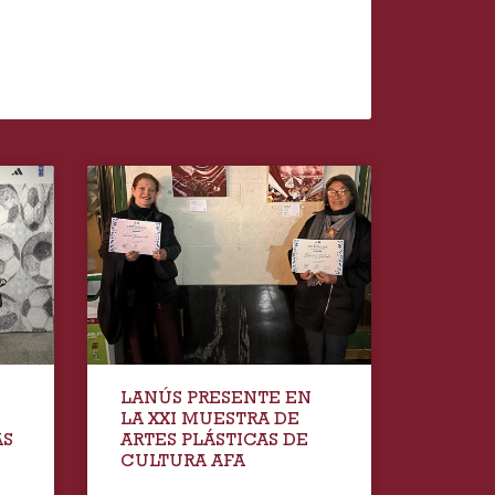
LANÚS PRESENTE EN
LA XXI MUESTRA DE
AS
ARTES PLÁSTICAS DE
CULTURA AFA