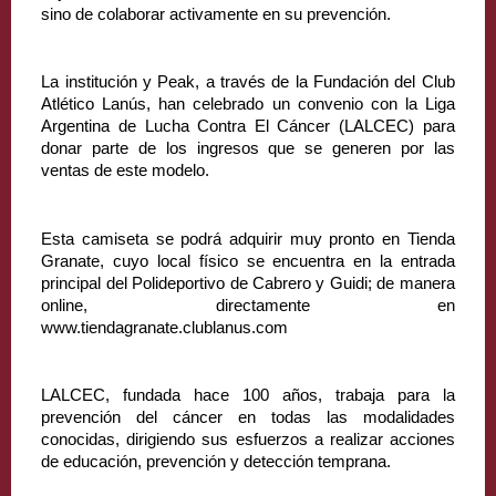
sino de colaborar activamente en su prevención.
La institución y Peak, a través de la Fundación del Club 
Atlético Lanús, han celebrado un convenio con la Liga 
Argentina de Lucha Contra El Cáncer (LALCEC) para 
donar parte de los ingresos que se generen por las 
ventas de este modelo.
Esta camiseta se podrá adquirir muy pronto en Tienda 
Granate, cuyo local físico se encuentra en la entrada 
principal del Polideportivo de Cabrero y Guidi; de manera 
online, directamente en 
www.tiendagranate.clublanus.com
LALCEC, fundada hace 100 años, trabaja para la 
prevención del cáncer en todas las modalidades 
conocidas, dirigiendo sus esfuerzos a realizar acciones 
de educación, prevención y detección temprana.