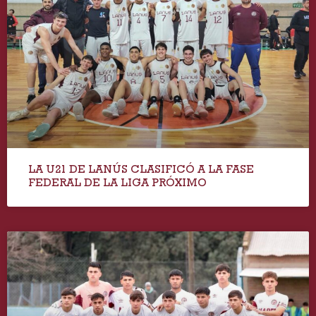
LA U21 DE LANÚS CLASIFICÓ A LA FASE
FEDERAL DE LA LIGA PRÓXIMO