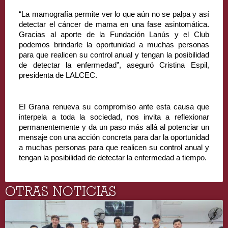
“La mamografía permite ver lo que aún no se palpa y así 
detectar el cáncer de mama en una fase asintomática. 
Gracias al aporte de la Fundación Lanús y el Club 
podemos brindarle la oportunidad a muchas personas 
para que realicen su control anual y tengan la posibilidad 
de detectar la enfermedad”, aseguró Cristina Espil, 
presidenta de LALCEC.
El Grana renueva su compromiso ante esta causa que 
interpela a toda la sociedad, nos invita a reflexionar 
permanentemente y da un paso más allá al potenciar un 
mensaje con una acción concreta para dar la oportunidad 
a muchas personas para que realicen su control anual y 
tengan la posibilidad de detectar la enfermedad a tiempo.
OTRAS NOTICIAS