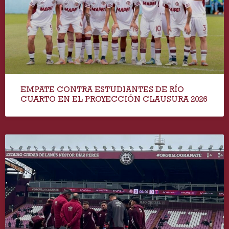
EMPATE CONTRA ESTUDIANTES DE RÍO
CUARTO EN EL PROYECCIÓN CLAUSURA 2026