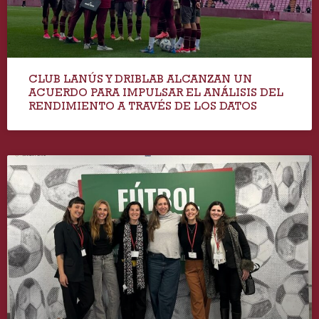
CLUB LANÚS Y DRIBLAB ALCANZAN UN
ACUERDO PARA IMPULSAR EL ANÁLISIS DEL
RENDIMIENTO A TRAVÉS DE LOS DATOS