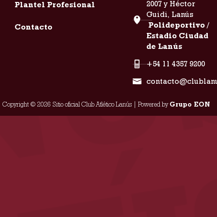
2007 y Héctor
Plantel Profesional
Guidi, Lanús
Polideportivo /
Contacto
Estadio Ciudad
de Lanús
+54 11 4357 9200
contacto@clublan
Copyright © 2026 Sitio oficial Club Atlético Lanús | Powered by
Grupo EON