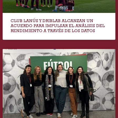
CLUB LANÚS Y DRIBLAB ALCANZAN UN
ACUERDO PARA IMPULSAR EL ANÁLISIS DEL
RENDIMIENTO A TRAVÉS DE LOS DATOS