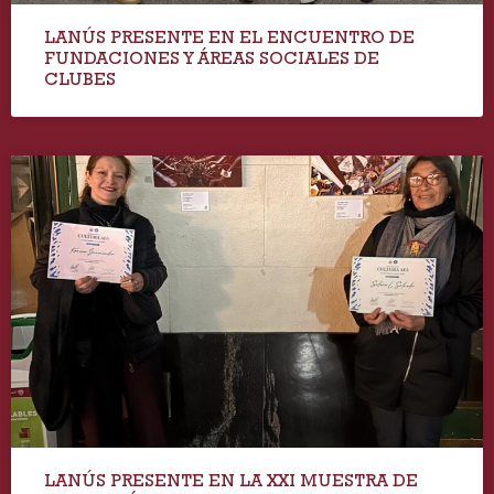
LANÚS PRESENTE EN EL ENCUENTRO DE
FUNDACIONES Y ÁREAS SOCIALES DE
CLUBES
LANÚS PRESENTE EN LA XXI MUESTRA DE