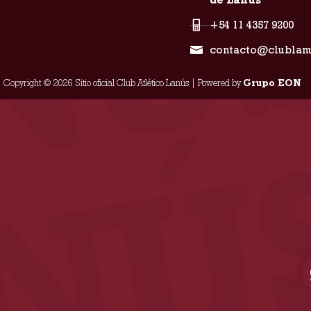
+54 11 4357 9200
contacto@clublan
Copyright © 2026 Sitio oficial Club Atlético Lanús | Powered by
Grupo EON