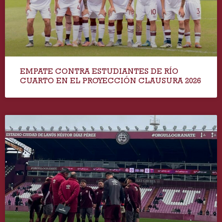
EMPATE CONTRA ESTUDIANTES DE RÍO
CUARTO EN EL PROYECCIÓN CLAUSURA 2026