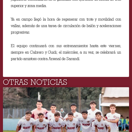
superior y zona media.
Ya en campo llegó la hora de regenerar con trote y movilidad con
vallas, además de una tarea de circulación de balón y aceleraciones
progresivas.
El equipo continuará con sus entrenamientos hasta este viernes,
siempre en Cabrero y Guidi; el miércoles, a su vez, se celebrará un
partido amistoso contra Arsenal de Sarandí.
OTRAS NOTICIAS