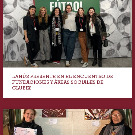
LANÚS PRESENTE EN EL ENCUENTRO DE
FUNDACIONES Y ÁREAS SOCIALES DE
CLUBES