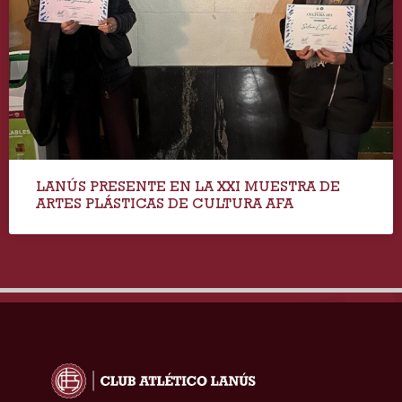
LANÚS PRESENTE EN LA XXI MUESTRA DE
ARTES PLÁSTICAS DE CULTURA AFA