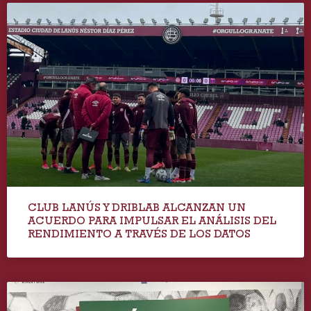
CLUB LANÚS Y DRIBLAB ALCANZAN UN
ACUERDO PARA IMPULSAR EL ANÁLISIS DEL
RENDIMIENTO A TRAVÉS DE LOS DATOS