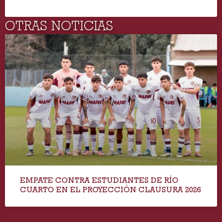
OTRAS NOTICIAS
EMPATE CONTRA ESTUDIANTES DE RÍO
CUARTO EN EL PROYECCIÓN CLAUSURA 2026