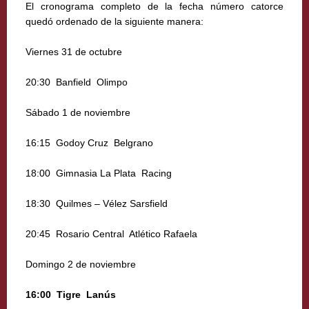
El cronograma completo de la fecha número catorce
quedó ordenado de la siguiente manera:
Viernes 31 de octubre
20:30  Banfield  Olimpo
Sábado 1 de noviembre
16:15  Godoy Cruz  Belgrano
18:00  Gimnasia La Plata  Racing
18:30  Quilmes – Vélez Sarsfield
20:45  Rosario Central  Atlético Rafaela
Domingo 2 de noviembre
16:00  Tigre  Lanús