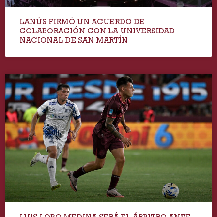
LANÚS FIRMÓ UN ACUERDO DE
COLABORACIÓN CON LA UNIVERSIDAD
NACIONAL DE SAN MARTÍN
LUIS LOBO MEDINA SERÁ EL ÁRBITRO ANTE