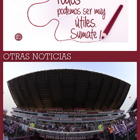
OTRAS NOTICIAS