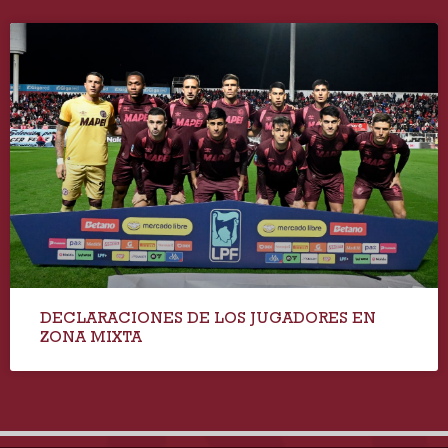
DECLARACIONES DE LOS JUGADORES EN
ZONA MIXTA