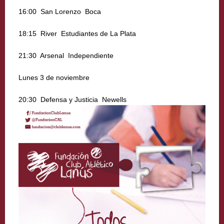
16:00  San Lorenzo  Boca
18:15  River  Estudiantes de La Plata
21:30  Arsenal  Independiente
Lunes 3 de noviembre
20:30  Defensa y Justicia  Newells