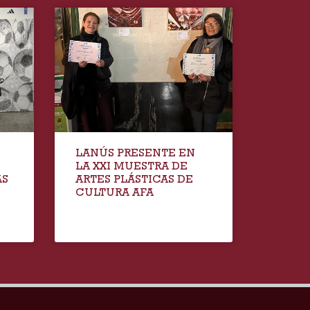
LANÚS PRESENTE EN
LA XXI MUESTRA DE
AS
ARTES PLÁSTICAS DE
CULTURA AFA