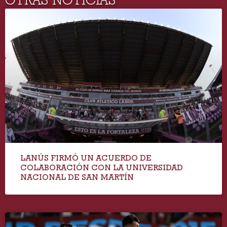
LANÚS FIRMÓ UN ACUERDO DE
COLABORACIÓN CON LA UNIVERSIDAD
NACIONAL DE SAN MARTÍN