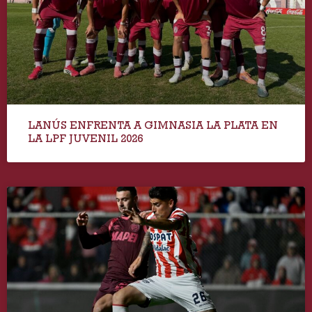
LANÚS ENFRENTA A GIMNASIA LA PLATA EN
LA LPF JUVENIL 2026