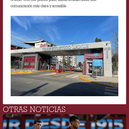
comunicación más clara y accesible.
OTRAS NOTICIAS