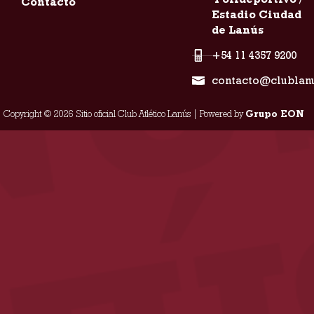
Contacto
Estadio Ciudad
de Lanús
+54 11 4357 9200
contacto@clublan
Copyright © 2026 Sitio oficial Club Atlético Lanús | Powered by
Grupo EON