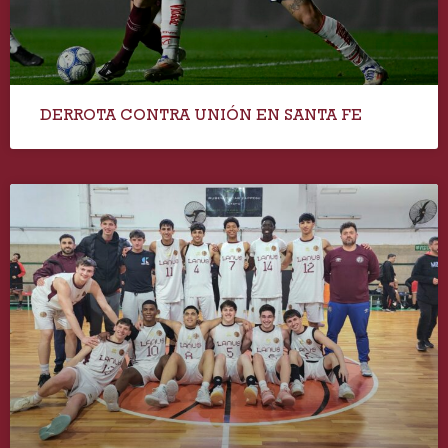
DERROTA CONTRA UNIÓN EN SANTA FE