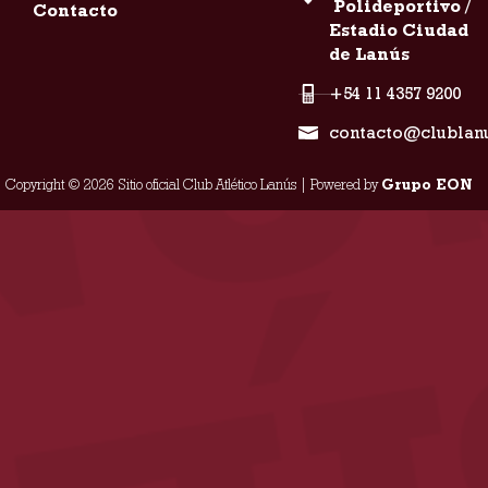
Polideportivo /
Contacto
Estadio Ciudad
de Lanús
+54 11 4357 9200
contacto@clublan
Copyright © 2026 Sitio oficial Club Atlético Lanús | Powered by
Grupo EON