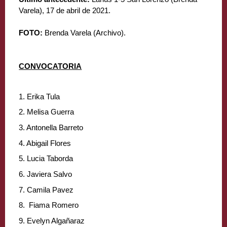
Varela), 17 de abril de 2021.
FOTO:
 Brenda Varela (Archivo).
CONVOCATORIA
1. Erika Tula
2. Melisa Guerra
3. Antonella Barreto
4. Abigail Flores
5. Lucia Taborda
6. Javiera Salvo
7. Camila Pavez
8.  Fiama Romero
9. Evelyn Algañaraz