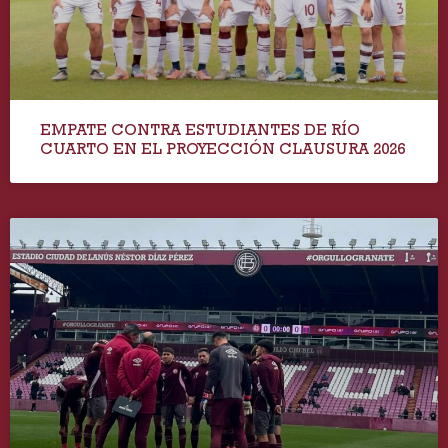
EMPATE CONTRA ESTUDIANTES DE RÍO
CUARTO EN EL PROYECCIÓN CLAUSURA 2026