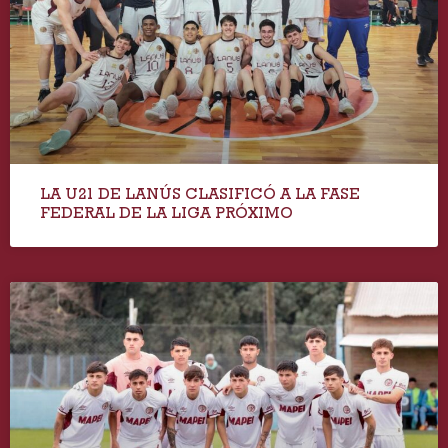
LA U21 DE LANÚS CLASIFICÓ A LA FASE
FEDERAL DE LA LIGA PRÓXIMO