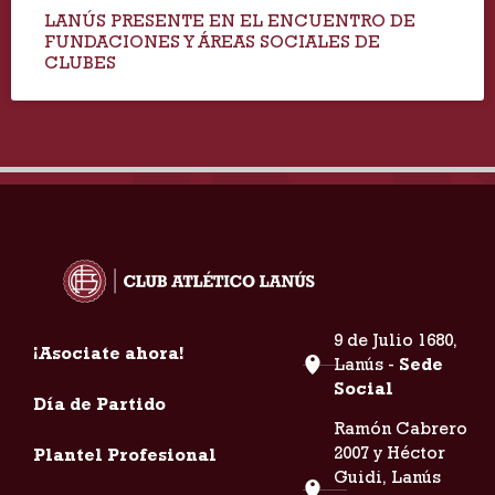
LANÚS PRESENTE EN EL ENCUENTRO DE
FUNDACIONES Y ÁREAS SOCIALES DE
CLUBES
9 de Julio 1680,
¡Asociate ahora!
Lanús -
Sede
Social
Día de Partido
Ramón Cabrero
2007 y Héctor
Plantel Profesional
Guidi, Lanús