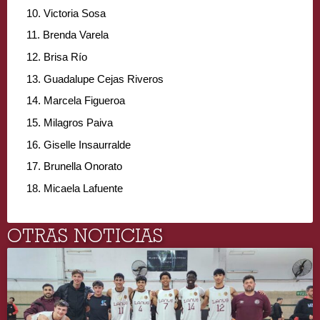
10. Victoria Sosa
11. Brenda Varela 
12. Brisa Río
13. Guadalupe Cejas Riveros
14. Marcela Figueroa 
15. Milagros Paiva
16. Giselle Insaurralde
17. Brunella Onorato
18. Micaela Lafuente
OTRAS NOTICIAS