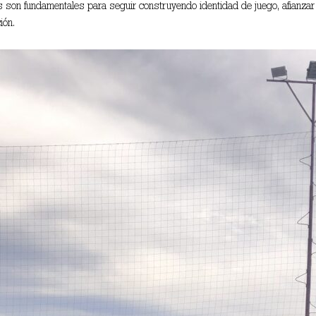
 son fundamentales para seguir construyendo identidad de juego, afianzar 
ión.