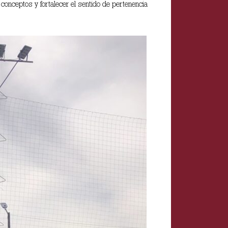
conceptos y fortalecer el sentido de pertenencia