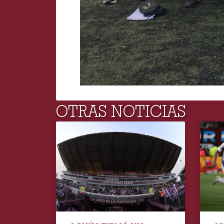
OTRAS NOTICIAS