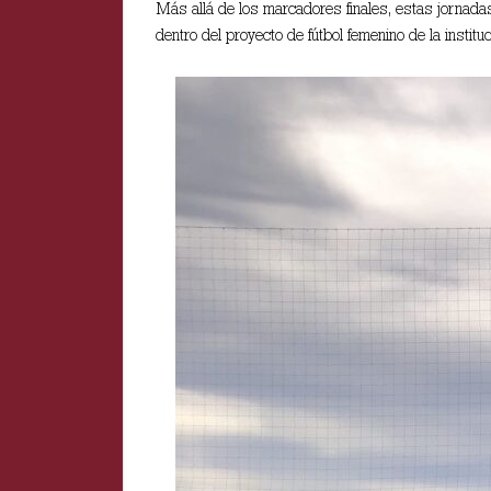
Más allá de los marcadores finales, estas jornadas
dentro del proyecto de fútbol femenino de la instituc