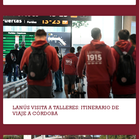
LANÚS VISITA A TALLERES: ITINERARIO DE
VIAJE A CÓRDOBA