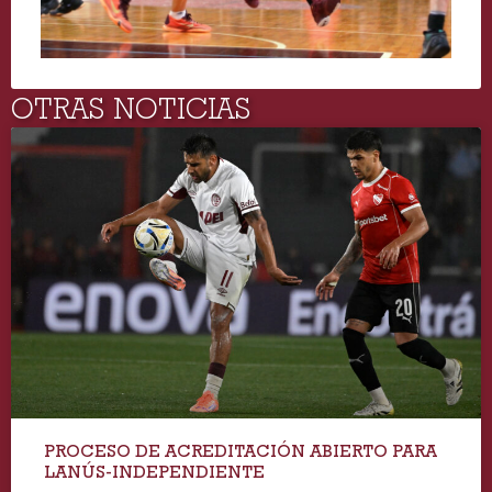
OTRAS NOTICIAS
PROCESO DE ACREDITACIÓN ABIERTO PARA
LANÚS-INDEPENDIENTE