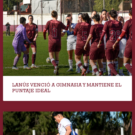
LANÚS VENCIÓ A GIMNASIA Y MANTIENE EL
PUNTAJE IDEAL