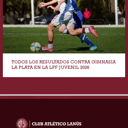
TODOS LOS RESULTADOS CONTRA GIMNASIA
LA PLATA EN LA LPF JUVENIL 2026