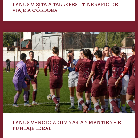
LANÚS VISITA A TALLERES: ITINERARIO DE
VIAJE A CÓRDOBA
LANÚS VENCIÓ A GIMNASIA Y MANTIENE EL
PUNTAJE IDEAL