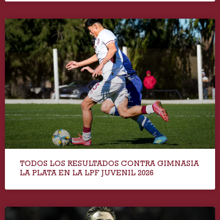
TODOS LOS RESULTADOS CONTRA GIMNASIA
LA PLATA EN LA LPF JUVENIL 2026