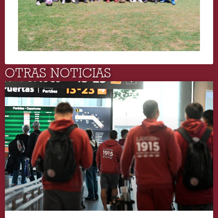
OTRAS NOTICIAS