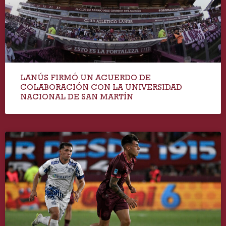
LANÚS FIRMÓ UN ACUERDO DE
COLABORACIÓN CON LA UNIVERSIDAD
NACIONAL DE SAN MARTÍN