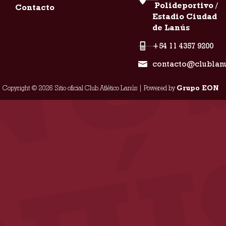
Polideportivo /
Contacto
Estadio Ciudad
de Lanús
+54 11 4357 9200
contacto@clublan
Copyright © 2026 Sitio oficial Club Atlético Lanús | Powered by
Grupo EON