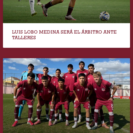
LUIS LOBO MEDINA SERÁ EL ÁRBITRO ANTE
TALLERES