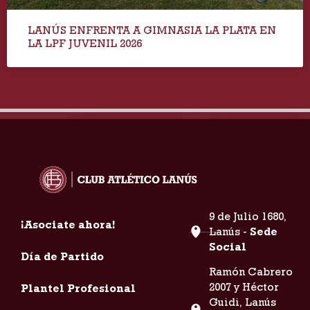
LANÚS ENFRENTA A GIMNASIA LA PLATA EN
LA LPF JUVENIL 2026
9 de Julio 1680,
¡Asociate ahora!
Lanús -
Sede
Social
Día de Partido
Ramón Cabrero
2007 y Héctor
Plantel Profesional
Guidi, Lanús