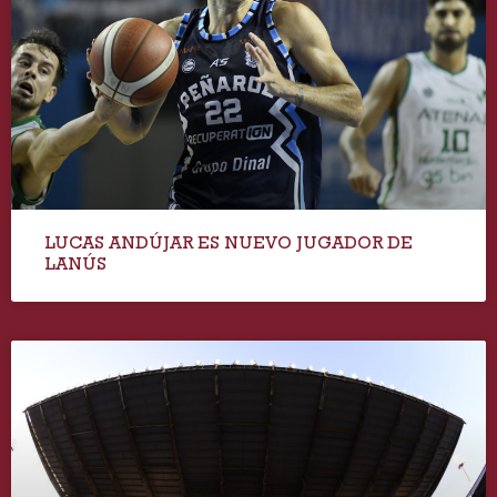
LUCAS ANDÚJAR ES NUEVO JUGADOR DE
LANÚS