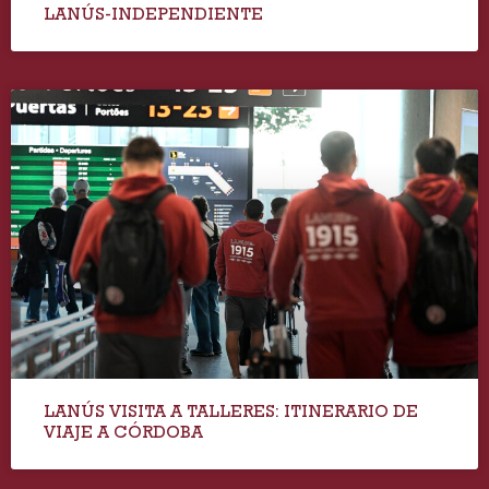
LANÚS-INDEPENDIENTE
LANÚS VISITA A TALLERES: ITINERARIO DE
VIAJE A CÓRDOBA