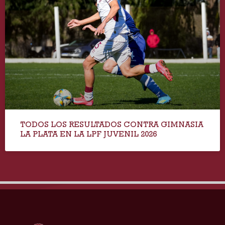
TODOS LOS RESULTADOS CONTRA GIMNASIA
LA PLATA EN LA LPF JUVENIL 2026