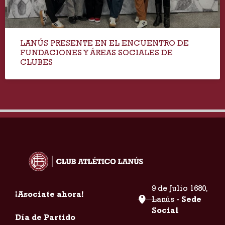
LANÚS PRESENTE EN EL ENCUENTRO DE
FUNDACIONES Y ÁREAS SOCIALES DE
CLUBES
9 de Julio 1680,
¡Asociate ahora!
Lanús -
Sede
Social
Día de Partido