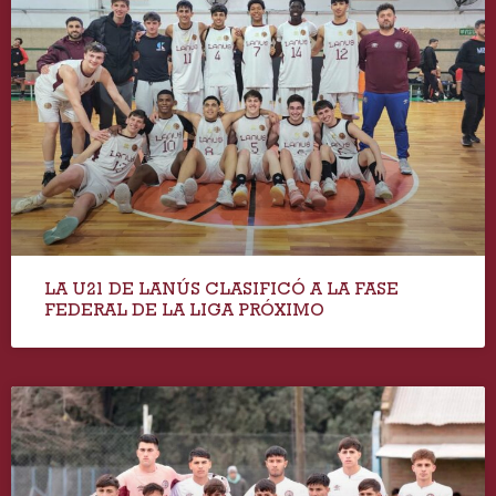
LA U21 DE LANÚS CLASIFICÓ A LA FASE
FEDERAL DE LA LIGA PRÓXIMO