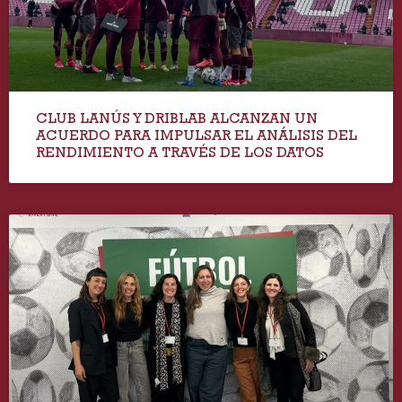
CLUB LANÚS Y DRIBLAB ALCANZAN UN
ACUERDO PARA IMPULSAR EL ANÁLISIS DEL
RENDIMIENTO A TRAVÉS DE LOS DATOS