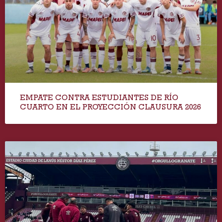
EMPATE CONTRA ESTUDIANTES DE RÍO
CUARTO EN EL PROYECCIÓN CLAUSURA 2026