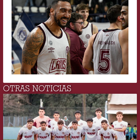
OTRAS NOTICIAS