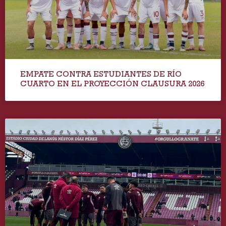
EMPATE CONTRA ESTUDIANTES DE RÍO
CUARTO EN EL PROYECCIÓN CLAUSURA 2026