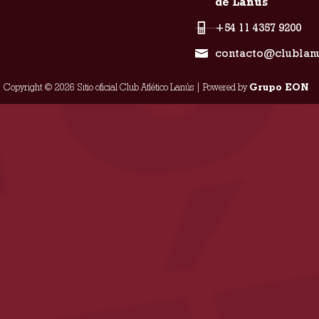
de Lanús
+54 11 4357 9200
contacto@clublan
Copyright © 2026 Sitio oficial Club Atlético Lanús | Powered by
Grupo EON