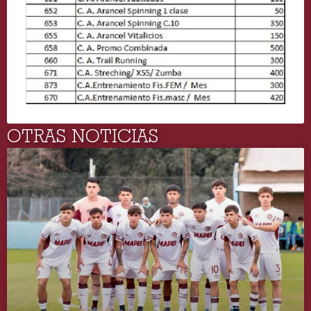
OTRAS NOTICIAS