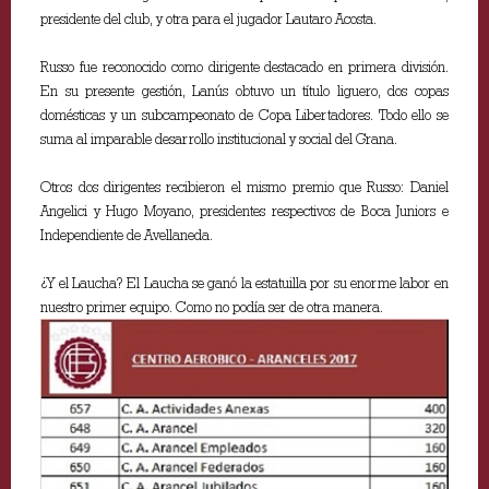
presidente del club, y otra para el jugador Lautaro Acosta.
Russo fue reconocido como dirigente destacado en primera división.
En su presente gestión, Lanús obtuvo un título liguero, dos copas
domésticas y un subcampeonato de Copa Libertadores. Todo ello se
suma al imparable desarrollo institucional y social del Grana.
Otros dos dirigentes recibieron el mismo premio que Russo: Daniel
Angelici y Hugo Moyano, presidentes respectivos de Boca Juniors e
Independiente de Avellaneda.
¿Y el Laucha? El Laucha se ganó la estatuilla por su enorme labor en
nuestro primer equipo. Como no podía ser de otra manera.