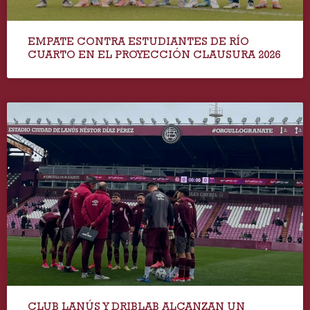
EMPATE CONTRA ESTUDIANTES DE RÍO
CUARTO EN EL PROYECCIÓN CLAUSURA 2026
CLUB LANÚS Y DRIBLAB ALCANZAN UN