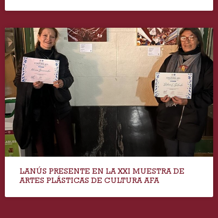
LANÚS PRESENTE EN LA XXI MUESTRA DE
ARTES PLÁSTICAS DE CULTURA AFA