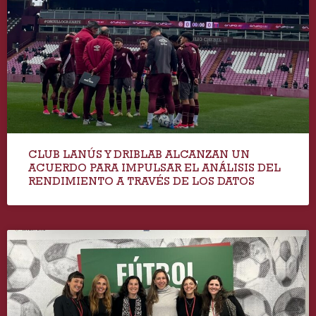
CLUB LANÚS Y DRIBLAB ALCANZAN UN
ACUERDO PARA IMPULSAR EL ANÁLISIS DEL
RENDIMIENTO A TRAVÉS DE LOS DATOS