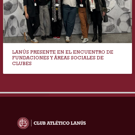
LANÚS PRESENTE EN EL ENCUENTRO DE
FUNDACIONES Y ÁREAS SOCIALES DE
CLUBES