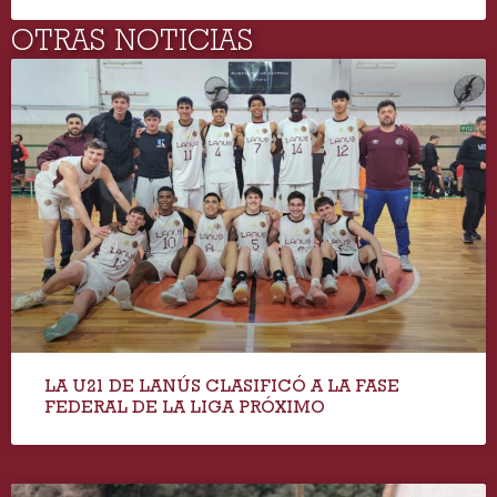
OTRAS NOTICIAS
LA U21 DE LANÚS CLASIFICÓ A LA FASE
FEDERAL DE LA LIGA PRÓXIMO