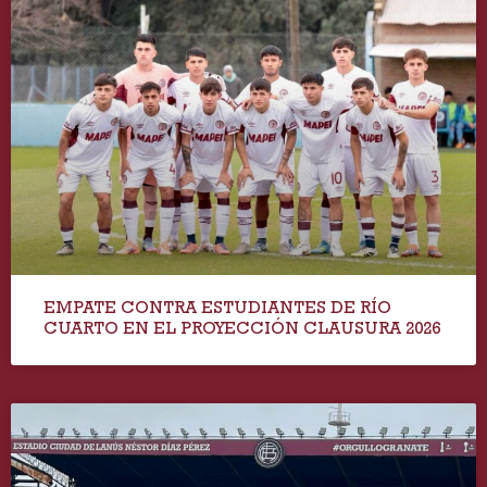
EMPATE CONTRA ESTUDIANTES DE RÍO
CUARTO EN EL PROYECCIÓN CLAUSURA 2026