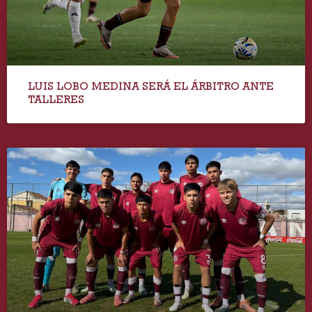
LUIS LOBO MEDINA SERÁ EL ÁRBITRO ANTE
TALLERES