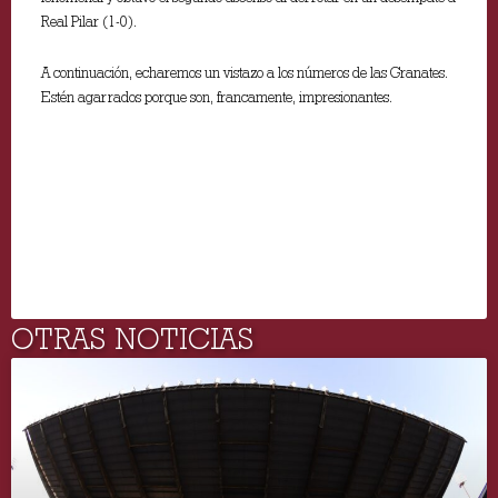
Real Pilar (1-0).
A continuación, echaremos un vistazo a los números de las Granates.
Estén agarrados porque son, francamente, impresionantes.
OTRAS NOTICIAS