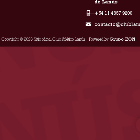
de Lanús
+54 11 4357 9200
contacto@clublan
Copyright © 2026 Sitio oficial Club Atlético Lanús | Powered by
Grupo EON