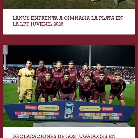
LANÚS ENFRENTA A GIMNASIA LA PLATA EN
LA LPF JUVENIL 2026
DECLARACIONES DE LOS JUGADORES EN