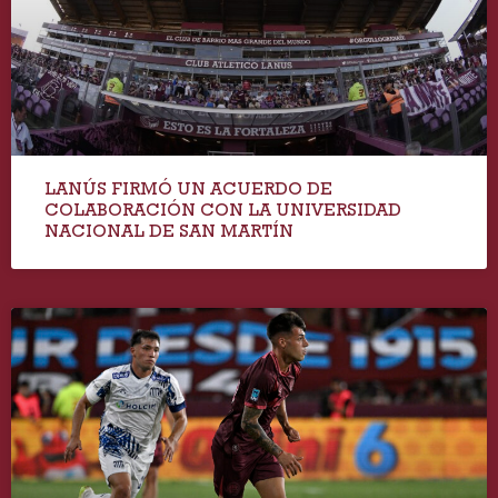
LANÚS FIRMÓ UN ACUERDO DE
COLABORACIÓN CON LA UNIVERSIDAD
NACIONAL DE SAN MARTÍN