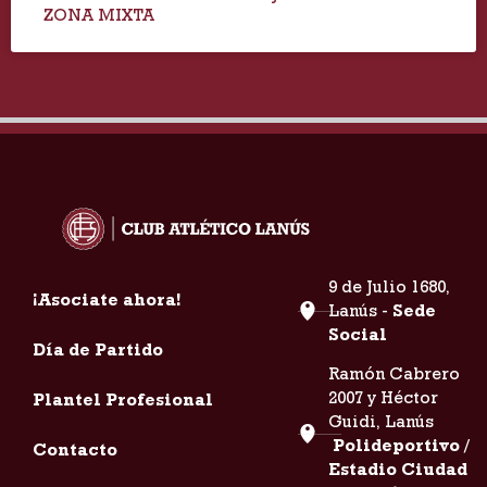
ZONA MIXTA
9 de Julio 1680,
¡Asociate ahora!
Lanús -
Sede
Social
Día de Partido
Ramón Cabrero
2007 y Héctor
Plantel Profesional
Guidi, Lanús
Polideportivo /
Contacto
Estadio Ciudad