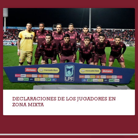
DECLARACIONES DE LOS JUGADORES EN
ZONA MIXTA