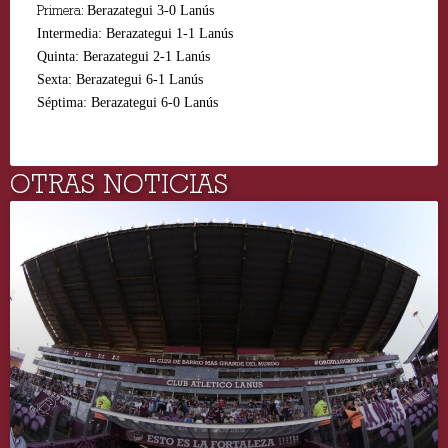
Primera:
Berazategui 3-0 Lanús
Intermedia:
Berazategui 1-1 Lanús
Quinta:
Berazategui 2-1 Lanús
Sexta:
Berazategui 6-1 Lanús
Séptima:
Berazategui 6-0 Lanús
OTRAS NOTICIAS