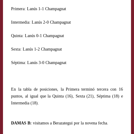
Primera:
Lanús 1-1 Champagnat
Intermedia:
Lanús 2-0 Champagnat
Quinta:
Lanús 0-1 Champagnat
Sexta:
Lanús 1-2 Champagnat
Séptima:
Lanús 3-0 Champagnat
En la tabla de posiciones, la Primera terminó tercera con 16
puntos, al igual que la Quinta (16), Sexta (21), Séptima (18) e
Intermedia (18).
DAMAS B:
visitamos a Berazategui por la novena fecha.