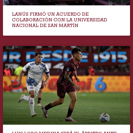
LANÚS FIRMÓ UN ACUERDO DE
COLABORACIÓN CON LA UNIVERSIDAD
NACIONAL DE SAN MARTÍN