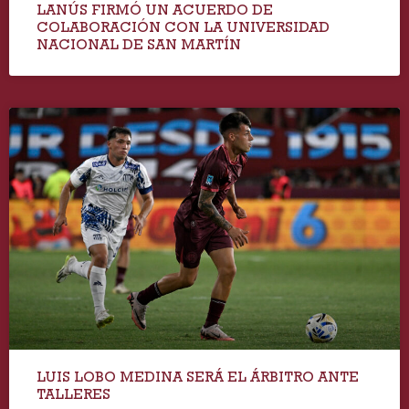
LANÚS FIRMÓ UN ACUERDO DE
COLABORACIÓN CON LA UNIVERSIDAD
NACIONAL DE SAN MARTÍN
LUIS LOBO MEDINA SERÁ EL ÁRBITRO ANTE
TALLERES