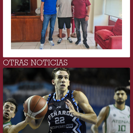
OTRAS NOTICIAS