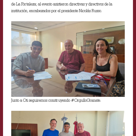
de La Fortaleza; al evento asistieron directivas y directivos de la
institución, encabezados por el presidente Nicolás Russo.
Junto a Oti seguiremos construyendo #OrgulloGranate.