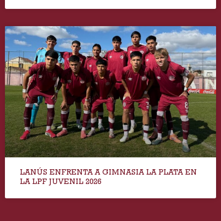
LANÚS ENFRENTA A GIMNASIA LA PLATA EN
LA LPF JUVENIL 2026