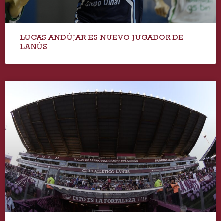
LUCAS ANDÚJAR ES NUEVO JUGADOR DE
LANÚS