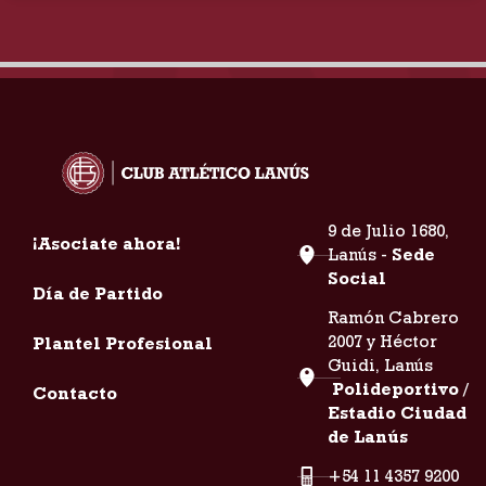
9 de Julio 1680,
¡Asociate ahora!
Lanús -
Sede
Social
Día de Partido
Ramón Cabrero
2007 y Héctor
Plantel Profesional
Guidi, Lanús
Polideportivo /
Contacto
Estadio Ciudad
de Lanús
+54 11 4357 9200