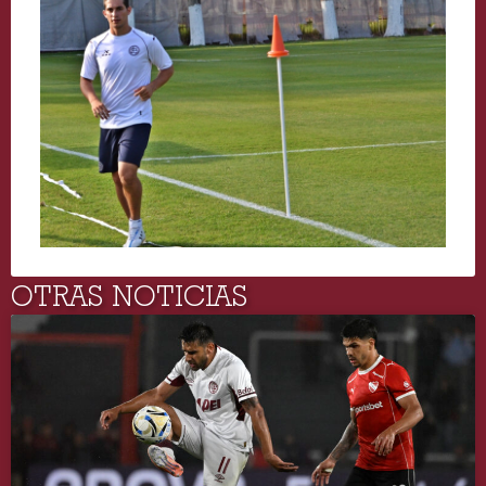
OTRAS NOTICIAS