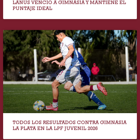
LANÚS VENCIÓ A GIMNASIA Y MANTIENE EL
PUNTAJE IDEAL
TODOS LOS RESULTADOS CONTRA GIMNASIA
LA PLATA EN LA LPF JUVENIL 2026