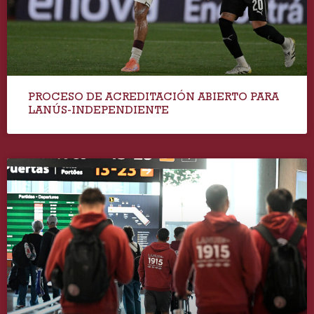
PROCESO DE ACREDITACIÓN ABIERTO PARA
LANÚS-INDEPENDIENTE