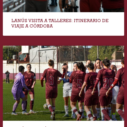
LANÚS VISITA A TALLERES: ITINERARIO DE
VIAJE A CÓRDOBA