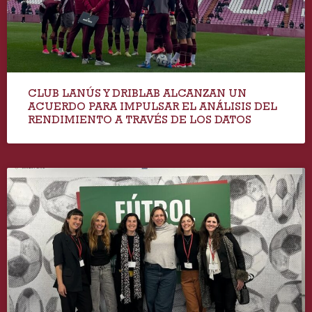
CLUB LANÚS Y DRIBLAB ALCANZAN UN
ACUERDO PARA IMPULSAR EL ANÁLISIS DEL
RENDIMIENTO A TRAVÉS DE LOS DATOS