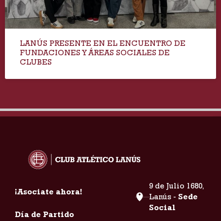
LANÚS PRESENTE EN EL ENCUENTRO DE
FUNDACIONES Y ÁREAS SOCIALES DE
CLUBES
9 de Julio 1680,
¡Asociate ahora!
Lanús -
Sede
Social
Día de Partido