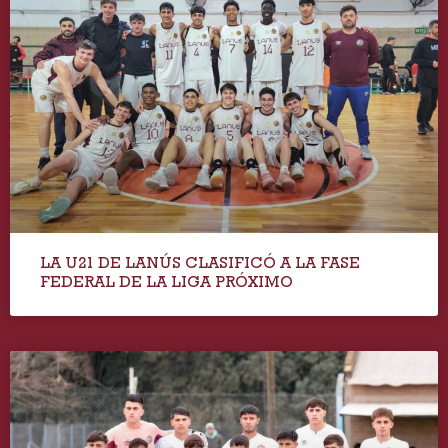
LA U21 DE LANÚS CLASIFICÓ A LA FASE
FEDERAL DE LA LIGA PRÓXIMO