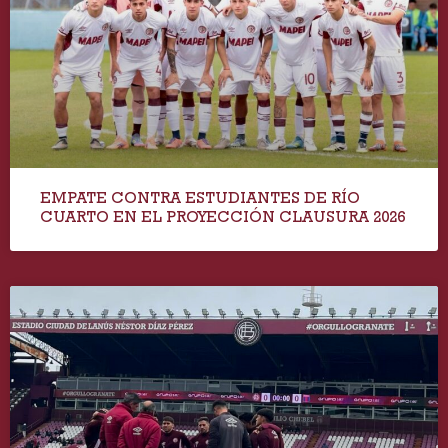
EMPATE CONTRA ESTUDIANTES DE RÍO
CUARTO EN EL PROYECCIÓN CLAUSURA 2026