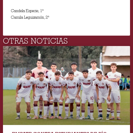
Candela Especie, 1ª
Camila Leguizamón, 2ª
OTRAS NOTICIAS