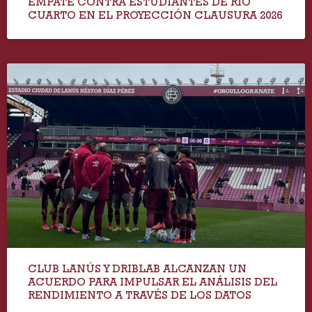
EMPATE CONTRA ESTUDIANTES DE RÍO
CUARTO EN EL PROYECCIÓN CLAUSURA 2026
CLUB LANÚS Y DRIBLAB ALCANZAN UN
ACUERDO PARA IMPULSAR EL ANÁLISIS DEL
RENDIMIENTO A TRAVÉS DE LOS DATOS