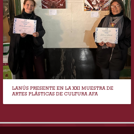
LANÚS PRESENTE EN LA XXI MUESTRA DE
ARTES PLÁSTICAS DE CULTURA AFA