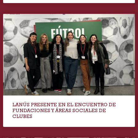
LANÚS PRESENTE EN EL ENCUENTRO DE
FUNDACIONES Y ÁREAS SOCIALES DE
CLUBES