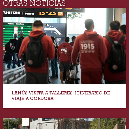
OTRAS NOTICIAS
LANÚS VISITA A TALLERES: ITINERARIO DE
VIAJE A CÓRDOBA