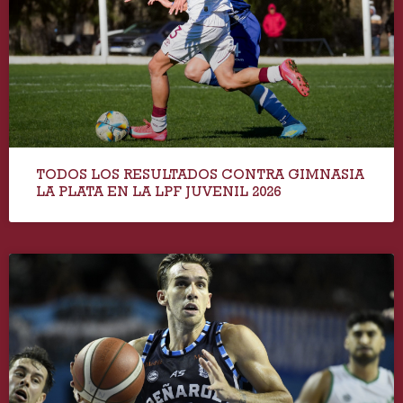
TODOS LOS RESULTADOS CONTRA GIMNASIA
LA PLATA EN LA LPF JUVENIL 2026