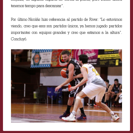
tenemos tiempo para descansar”.
Por último Nicolás hizo referencia al partido de River: “Lo estuvimos
viendo, creo que esos son partidos únicos, ya hemos jugado partidos
importantes con equipos grandes y creo que estamos a la altura”.
Concluyó.