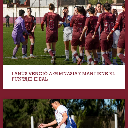
LANÚS VENCIÓ A GIMNASIA Y MANTIENE EL
PUNTAJE IDEAL