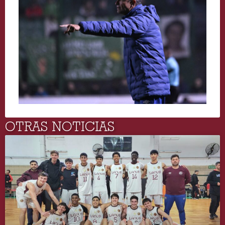
OTRAS NOTICIAS