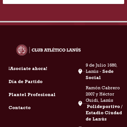
9 de Julio 1680,
¡Asociate ahora!
Lanús -
Sede
Social
Día de Partido
Ramón Cabrero
2007 y Héctor
Plantel Profesional
Guidi, Lanús
Polideportivo /
Contacto
Estadio Ciudad
de Lanús