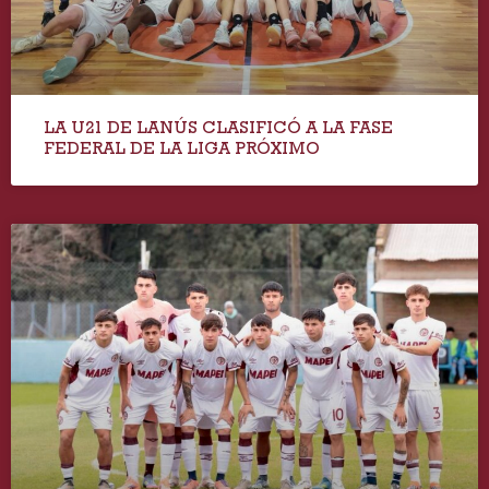
LA U21 DE LANÚS CLASIFICÓ A LA FASE
FEDERAL DE LA LIGA PRÓXIMO