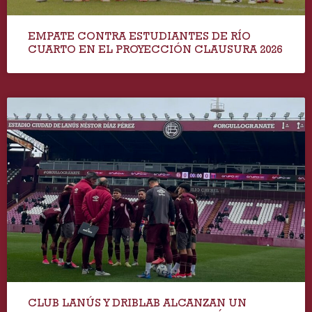
EMPATE CONTRA ESTUDIANTES DE RÍO
CUARTO EN EL PROYECCIÓN CLAUSURA 2026
CLUB LANÚS Y DRIBLAB ALCANZAN UN