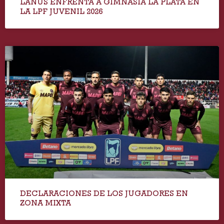
LANÚS ENFRENTA A GIMNASIA LA PLATA EN
LA LPF JUVENIL 2026
DECLARACIONES DE LOS JUGADORES EN
ZONA MIXTA