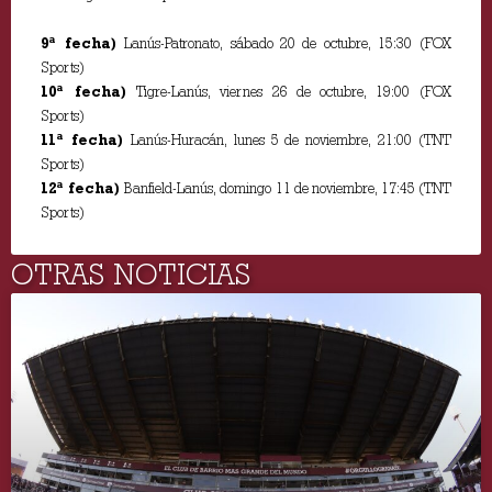
9ª fecha)
Lanús-Patronato, sábado 20 de octubre, 15:30 (FOX
Sports)
10ª fecha)
Tigre-Lanús, viernes 26 de octubre, 19:00 (FOX
Sports)
11ª fecha)
Lanús-Huracán, lunes 5 de noviembre, 21:00 (TNT
Sports)
12ª fecha)
Banfield-Lanús, domingo 11 de noviembre, 17:45 (TNT
Sports)
OTRAS NOTICIAS