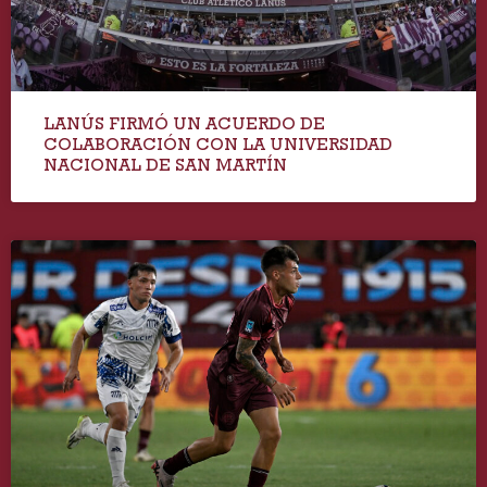
LANÚS FIRMÓ UN ACUERDO DE
COLABORACIÓN CON LA UNIVERSIDAD
NACIONAL DE SAN MARTÍN