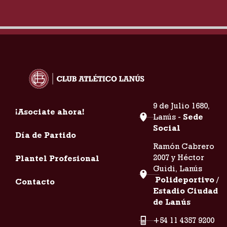
9 de Julio 1680,
¡Asociate ahora!
Lanús -
Sede
Social
Día de Partido
Ramón Cabrero
2007 y Héctor
Plantel Profesional
Guidi, Lanús
Polideportivo /
Contacto
Estadio Ciudad
de Lanús
+54 11 4357 9200