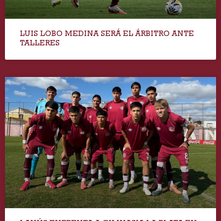
LUIS LOBO MEDINA SERÁ EL ÁRBITRO ANTE
TALLERES