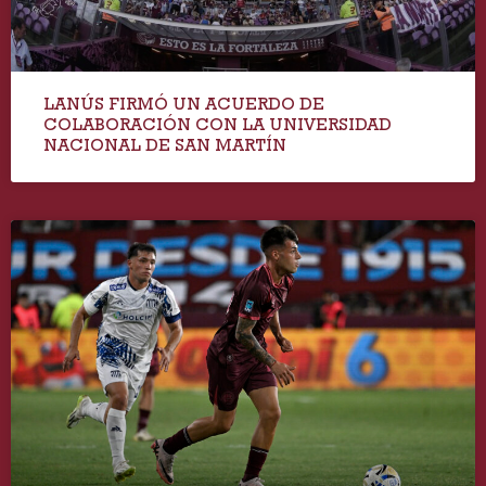
LANÚS FIRMÓ UN ACUERDO DE
COLABORACIÓN CON LA UNIVERSIDAD
NACIONAL DE SAN MARTÍN