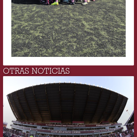
OTRAS NOTICIAS