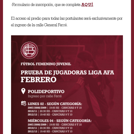
-Formulario de inscripción, que se completa
AQUÍ
.
El acceso al predio para todas las postulantes será exclusivamente por
el ingreso de la calle General Ferré.