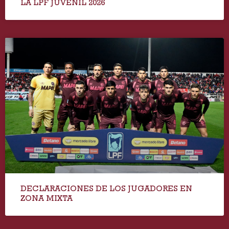
LA LPF JUVENIL 2026
DECLARACIONES DE LOS JUGADORES EN
ZONA MIXTA