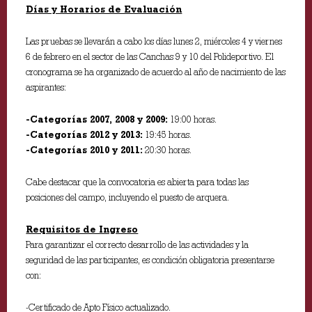
Días y Horarios de Evaluación
Las pruebas se llevarán a cabo los días lunes 2, miércoles 4 y viernes
6 de febrero en el sector de las Canchas 9 y 10 del Polideportivo. El
cronograma se ha organizado de acuerdo al año de nacimiento de las
aspirantes:
-Categorías 2007, 2008 y 2009:
19:00 horas.
-Categorías 2012 y 2013:
19:45 horas.
-Categorías 2010 y 2011:
20:30 horas.
Cabe destacar que la convocatoria es abierta para todas las
posiciones del campo, incluyendo el puesto de arquera.
Requisitos de Ingreso
Para garantizar el correcto desarrollo de las actividades y la
seguridad de las participantes, es condición obligatoria presentarse
con:
-Certificado de Apto Físico actualizado.