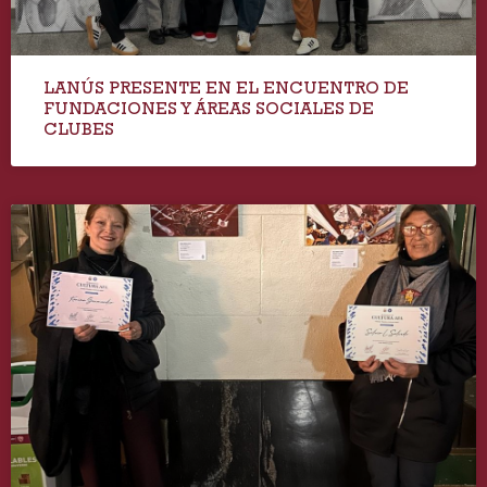
LANÚS PRESENTE EN EL ENCUENTRO DE
FUNDACIONES Y ÁREAS SOCIALES DE
CLUBES