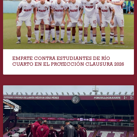
EMPATE CONTRA ESTUDIANTES DE RÍO
CUARTO EN EL PROYECCIÓN CLAUSURA 2026