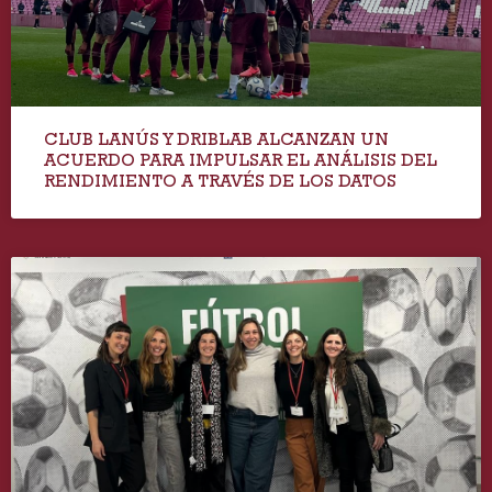
CLUB LANÚS Y DRIBLAB ALCANZAN UN
ACUERDO PARA IMPULSAR EL ANÁLISIS DEL
RENDIMIENTO A TRAVÉS DE LOS DATOS