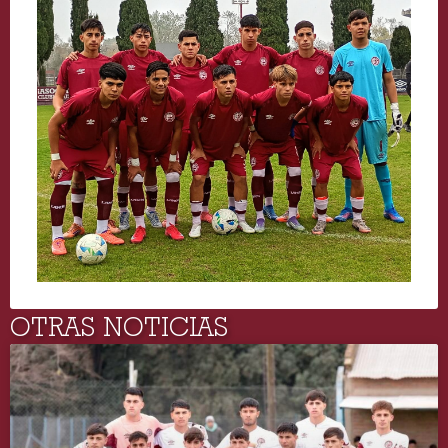
OTRAS NOTICIAS