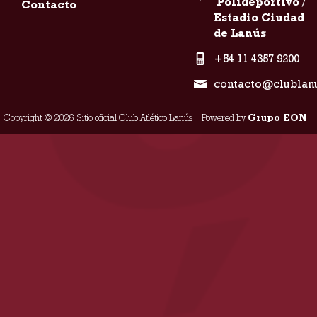
Polideportivo /
Contacto
Estadio Ciudad
de Lanús
+54 11 4357 9200
contacto@clublan
Copyright © 2026 Sitio oficial Club Atlético Lanús | Powered by
Grupo EON