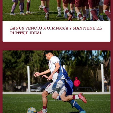
LANÚS VENCIÓ A GIMNASIA Y MANTIENE EL
PUNTAJE IDEAL