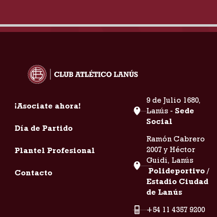
9 de Julio 1680,
¡Asociate ahora!
Lanús -
Sede
Social
Día de Partido
Ramón Cabrero
2007 y Héctor
Plantel Profesional
Guidi, Lanús
Polideportivo /
Contacto
Estadio Ciudad
de Lanús
+54 11 4357 9200