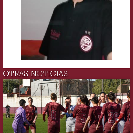
OTRAS NOTICIAS