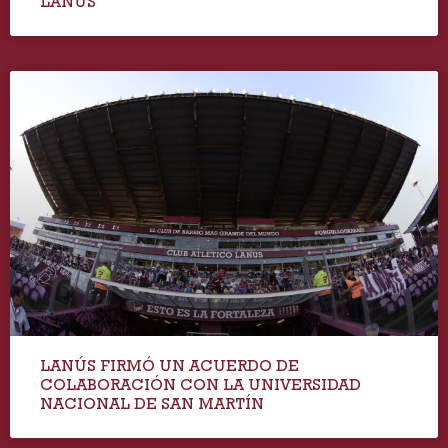
LANÚS
LANÚS FIRMÓ UN ACUERDO DE
COLABORACIÓN CON LA UNIVERSIDAD
NACIONAL DE SAN MARTÍN