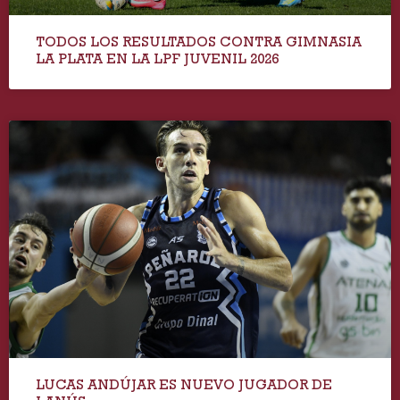
TODOS LOS RESULTADOS CONTRA GIMNASIA
LA PLATA EN LA LPF JUVENIL 2026
LUCAS ANDÚJAR ES NUEVO JUGADOR DE