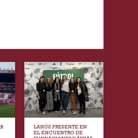
AB
LANÚS PRESENTE EN
EL ENCUENTRO DE