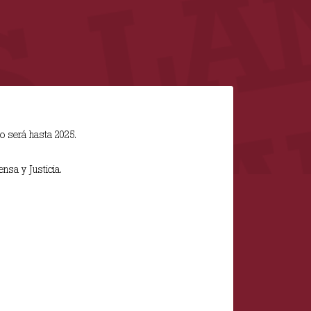
lo será hasta 2025.
nsa y Justicia.