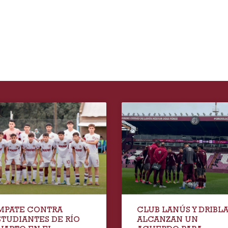
MPATE CONTRA
CLUB LANÚS Y DRIBL
STUDIANTES DE RÍO
ALCANZAN UN