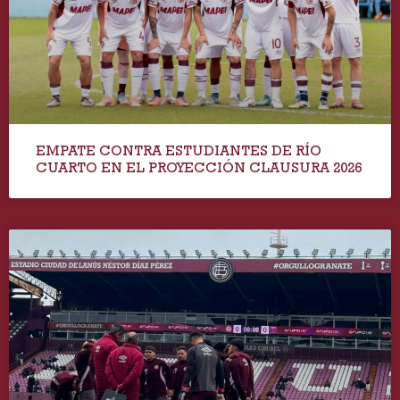
EMPATE CONTRA ESTUDIANTES DE RÍO
CUARTO EN EL PROYECCIÓN CLAUSURA 2026