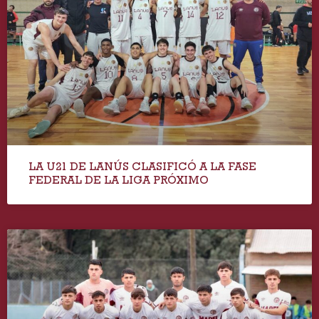
LA U21 DE LANÚS CLASIFICÓ A LA FASE
FEDERAL DE LA LIGA PRÓXIMO