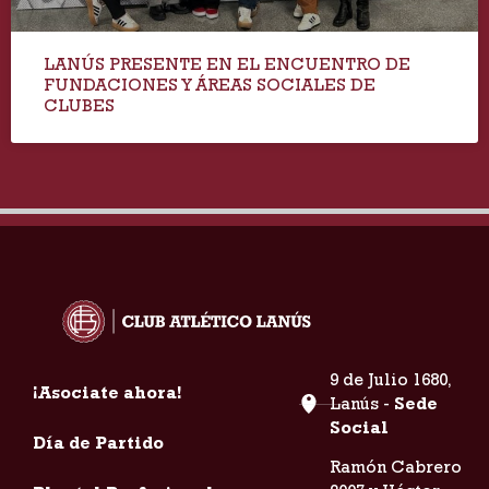
LANÚS PRESENTE EN EL ENCUENTRO DE
FUNDACIONES Y ÁREAS SOCIALES DE
CLUBES
9 de Julio 1680,
¡Asociate ahora!
Lanús -
Sede
Social
Día de Partido
Ramón Cabrero