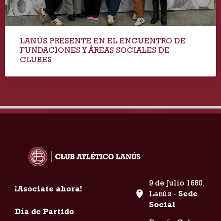
LANÚS PRESENTE EN EL ENCUENTRO DE
FUNDACIONES Y ÁREAS SOCIALES DE
CLUBES
9 de Julio 1680,
¡Asociate ahora!
Lanús -
Sede
Social
Día de Partido