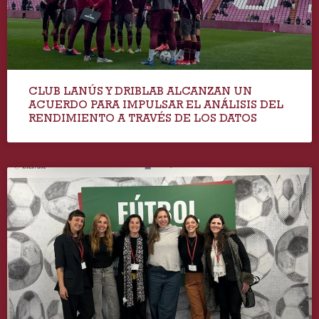
CLUB LANÚS Y DRIBLAB ALCANZAN UN
ACUERDO PARA IMPULSAR EL ANÁLISIS DEL
RENDIMIENTO A TRAVÉS DE LOS DATOS