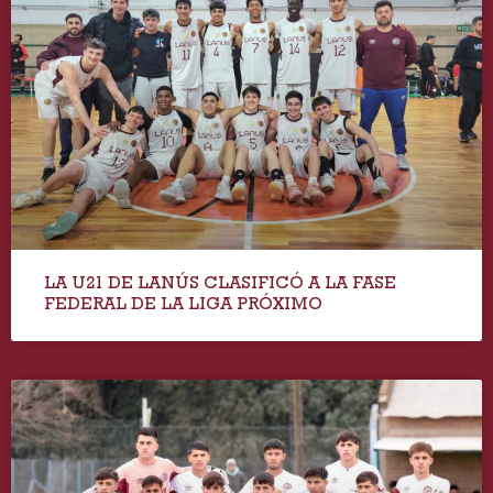
LA U21 DE LANÚS CLASIFICÓ A LA FASE
FEDERAL DE LA LIGA PRÓXIMO