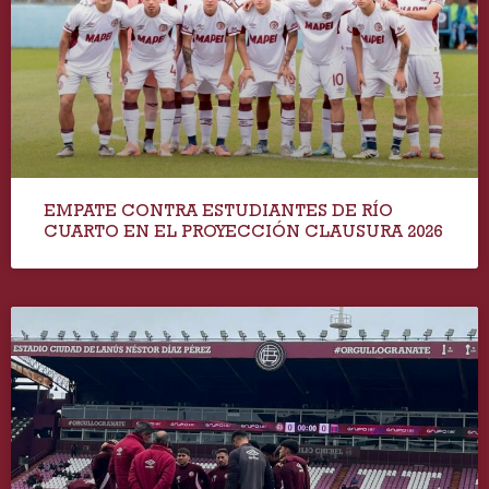
EMPATE CONTRA ESTUDIANTES DE RÍO
CUARTO EN EL PROYECCIÓN CLAUSURA 2026