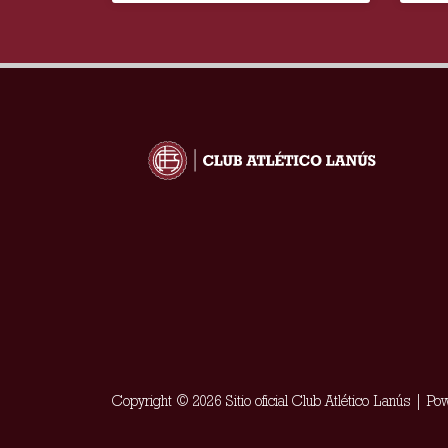
Copyright © 2026 Sitio oficial Club Atlético Lanús | P