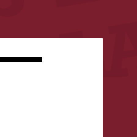
 resultados obtenidos.