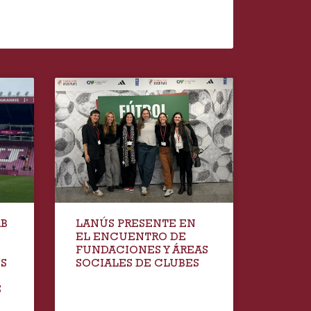
AB
LANÚS PRESENTE EN
EL ENCUENTRO DE
FUNDACIONES Y ÁREAS
IS
SOCIALES DE CLUBES
S