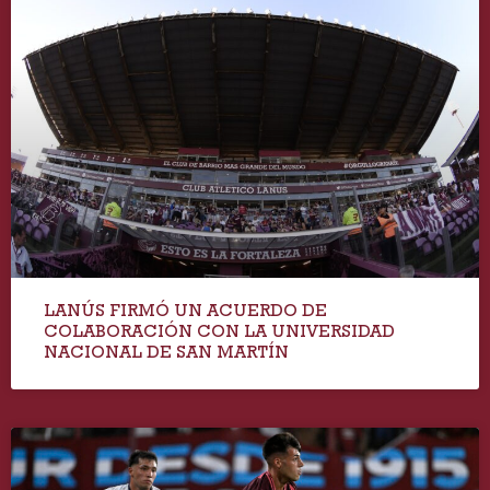
LANÚS FIRMÓ UN ACUERDO DE
COLABORACIÓN CON LA UNIVERSIDAD
NACIONAL DE SAN MARTÍN