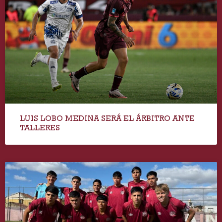
LUIS LOBO MEDINA SERÁ EL ÁRBITRO ANTE
TALLERES