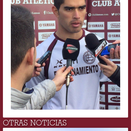
OTRAS NOTICIAS