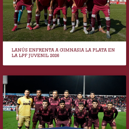
LANÚS ENFRENTA A GIMNASIA LA PLATA EN
LA LPF JUVENIL 2026