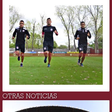
OTRAS NOTICIAS