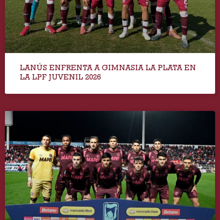
LANÚS ENFRENTA A GIMNASIA LA PLATA EN
LA LPF JUVENIL 2026