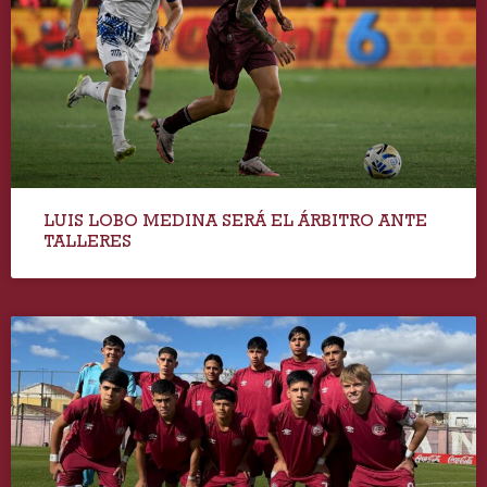
LUIS LOBO MEDINA SERÁ EL ÁRBITRO ANTE
TALLERES