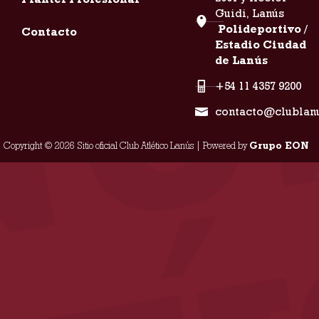
Guidi, Lanús
Polideportivo /
Contacto
Estadio Ciudad
de Lanús
+54 11 4357 9200
contacto@clublan
Copyright © 2026 Sitio oficial Club Atlético Lanús | Powered by
Grupo EON