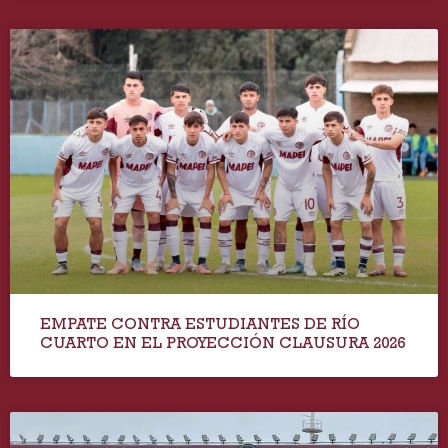
EMPATE CONTRA ESTUDIANTES DE RÍO
CUARTO EN EL PROYECCIÓN CLAUSURA 2026