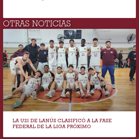
OTRAS NOTICIAS
LA U21 DE LANÚS CLASIFICÓ A LA FASE
FEDERAL DE LA LIGA PRÓXIMO