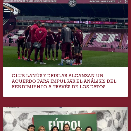
CLUB LANÚS Y DRIBLAB ALCANZAN UN
ACUERDO PARA IMPULSAR EL ANÁLISIS DEL
RENDIMIENTO A TRAVÉS DE LOS DATOS