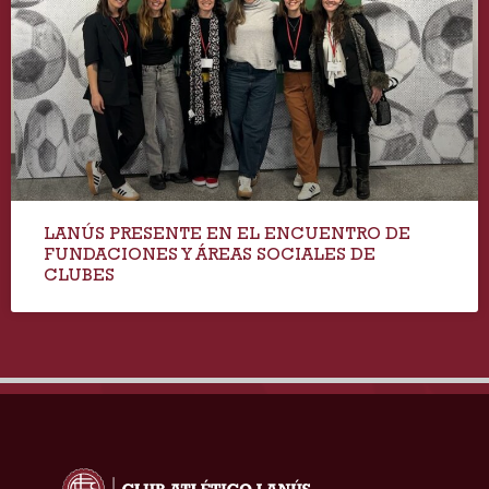
LANÚS PRESENTE EN EL ENCUENTRO DE
FUNDACIONES Y ÁREAS SOCIALES DE
CLUBES