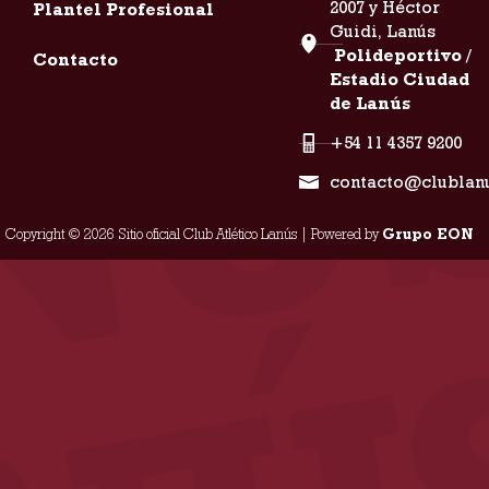
2007 y Héctor
Plantel Profesional
Guidi, Lanús
Polideportivo /
Contacto
Estadio Ciudad
de Lanús
+54 11 4357 9200
contacto@clublan
Copyright © 2026 Sitio oficial Club Atlético Lanús | Powered by
Grupo EON