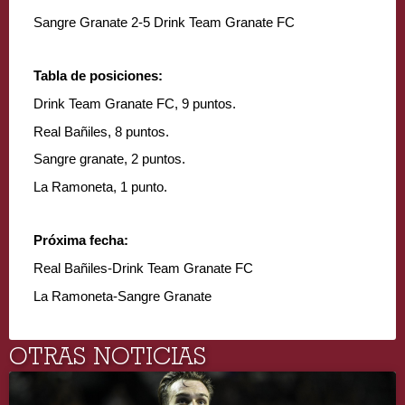
Sangre Granate 2-5 Drink Team Granate FC
Tabla de posiciones:
Drink Team Granate FC, 9 puntos.
Real Bañiles, 8 puntos.
Sangre granate, 2 puntos.
La Ramoneta, 1 punto.
Próxima fecha:
Real Bañiles-Drink Team Granate FC
La Ramoneta-Sangre Granate
OTRAS NOTICIAS