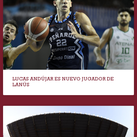
LUCAS ANDÚJAR ES NUEVO JUGADOR DE
LANÚS