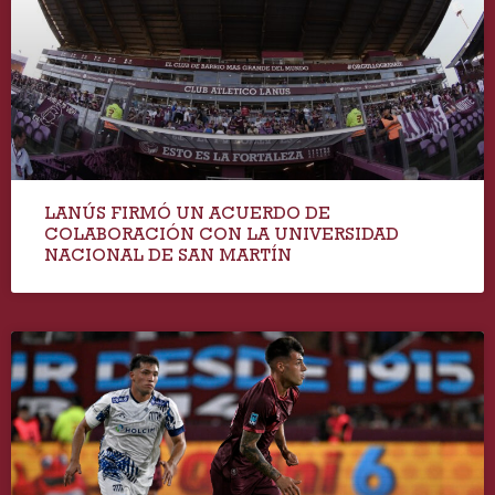
LANÚS FIRMÓ UN ACUERDO DE
COLABORACIÓN CON LA UNIVERSIDAD
NACIONAL DE SAN MARTÍN